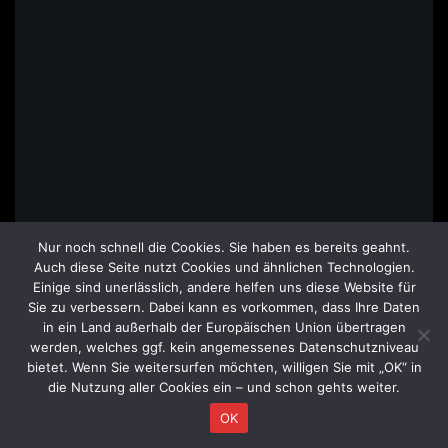
Nur noch schnell die Cookies. Sie haben es bereits geahnt.
Auch diese Seite nutzt Cookies und ähnlichen Technologien.
Einige sind unerlässlich, andere helfen uns diese Website für
Sie zu verbessern. Dabei kann es vorkommen, dass Ihre Daten
in ein Land außerhalb der Europäischen Union übertragen
werden, welches ggf. kein angemessenes Datenschutzniveau
bietet. Wenn Sie weitersurfen möchten, willigen Sie mit „OK“ in
die Nutzung aller Cookies ein – und schon gehts weiter.
OK